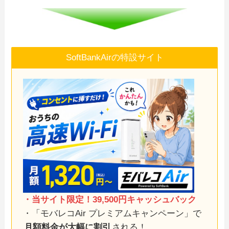
SoftBankAirの特設サイト
・当サイト限定！39,500円キャッシュバック
・「モバレコAir プレミアムキャンペーン」で
月額料金が大幅に割引
される！