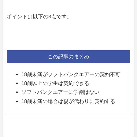
ポイントは以下の3点です。
この記事のまとめ
18歳未満がソフトバンクエアーの契約不可
18歳以上の学生は契約できる
ソフトバンクエアーに学割はない
18歳未満の場合は親が代わりに契約する