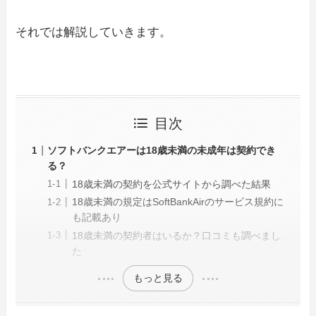
それでは解説していきます。
目次
ソフトバンクエアーは18歳未満の未成年は契約でき
る？
18歳未満の契約を公式サイトから調べた結果
18歳未満の規定はSoftBankAirのサービス規約に
も記載あり
18歳未満の契約者はいるか？口コミも調べまし
た
もっと見る