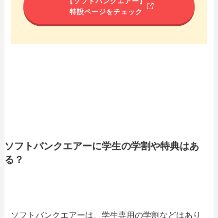
【ソフトバンクエアー】
特設ページをチェック
ソフトバンクエアーに学生の学割や特典はあ
る？
ソフトバンクエアーは、学生専用の学割などはあり