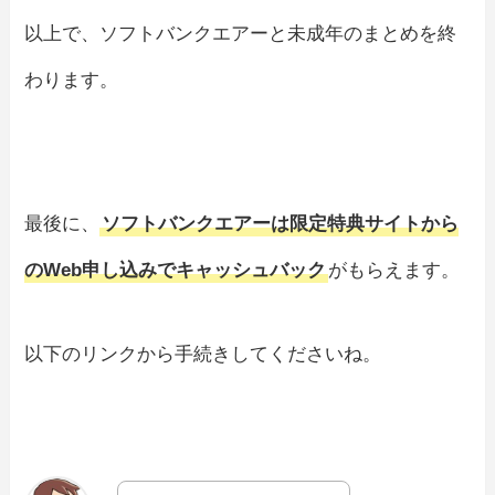
以上で、ソフトバンクエアーと未成年のまとめを終
わります。
最後に、
ソフトバンクエアーは限定特典サイトから
のWeb申し込みでキャッシュバック
がもらえます。
以下のリンクから手続きしてくださいね。