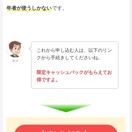
年者が使うしかない
です。
これから申し込む人は、以下のリン
クから手続きしてくださいね。
もり
限定キャッシュバックがもらえてお
得ですよ。