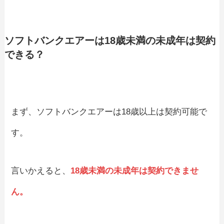
ソフトバンクエアーは18歳未満の未成年は契約
できる？
まず、ソフトバンクエアーは18歳以上は契約可能で
す。
言いかえると、
18歳未満の未成年は契約できませ
ん。