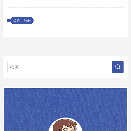
契約・解約