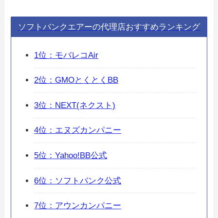
ソフトバンクエアーの代理店おすすめランキング
1位：モバレコAir
2位：GMOとくとくBB
3位：NEXT(ネクスト)
4位：エヌズカンパニー
5位：Yahoo!BB公式
6位：ソフトバンク公式
7位：アウンカンパニー