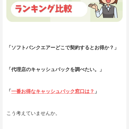
「ソフトバンクエアーどこで契約するとお得か？」
「代理店のキャッシュバックを調べたい。」
「
一番お得なキャッシュバック窓口は？
」
こう考えていませんか。