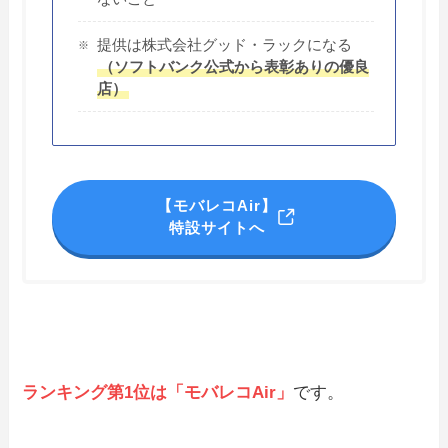
提供は株式会社グッド・ラックになる
（ソフトバンク公式から表彰ありの優良
店）
【モバレコAir】
特設サイトへ
ランキング第1位は「モバレコAir」
です。