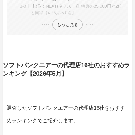
【3位：NEXT(ネクスト)】特典の35,000円と2位
と同率【4.25点/5.0点】
もっと見る
ソフトバンクエアーの代理店16社のおすすめラ
ンキング【2026年5月】
調査したソフトバンクエアーの代理店16社をおすす
めランキングでご紹介します。