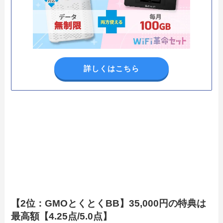
詳しくはこちら
【2位：GMOとくとくBB】35,000円の特典は
最高額【4.25点/5.0点】