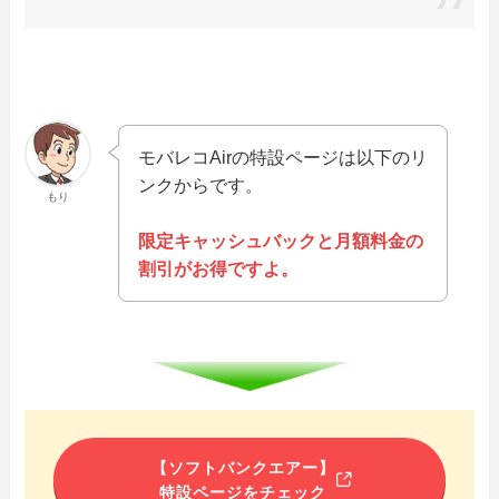
モバレコAirの特設ページは以下のリ
ンクからです。
もり
限定キャッシュバックと月額料金の
割引がお得ですよ。
【ソフトバンクエアー】
特設ページをチェック