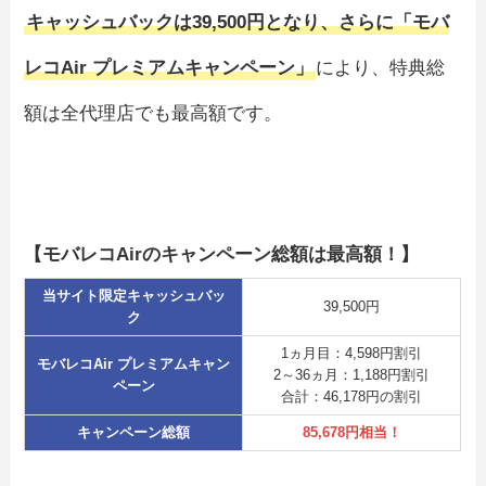
キャッシュバックは39,500円となり、さらに「モバ
レコAir プレミアムキャンペーン」
により、特典総
額は全代理店でも最高額です。
【モバレコAirのキャンペーン総額は最高額！】
当サイト限定キャッシュバッ
39,500円
ク
1ヵ月目：4,598円割引
モバレコAir プレミアムキャン
2～36ヵ月：1,188円割引
ペーン
合計：46,178円の割引
キャンペーン総額
85,678円相当！