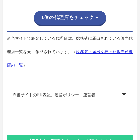
1位の代理店をチェック
※当サイトで紹介している代理店は、総務省に届出されている販売代
理店一覧を元に作成されています。（
総務省：届出を行った販売代理
店の一覧
）
※当サイトのPR表記、運営ポリシー、運営者