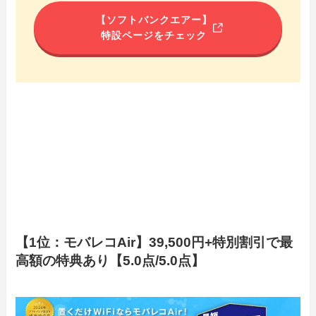
【ソフトバンクエアー】
特設ページをチェック
【1位：モバレコAir】39,500円+特別割引で最
高額の特典あり【5.0点/5.0点】