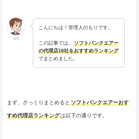
こんにちは！管理人のもりです。
もり
この記事では、
ソフトバンクエアー
の代理店16社をおすすめランキング
でまとめました。
まず、ざっくりまとめると
ソフトバンクエアーおす
すめ代理店ランキング
は以下の通りです。