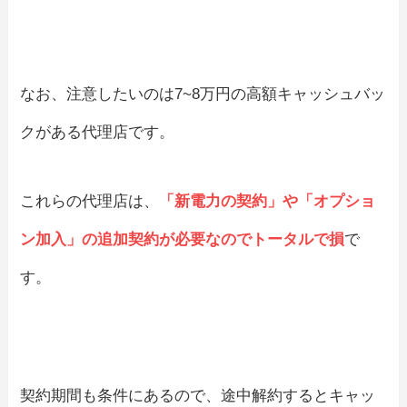
なお、注意したいのは7~8万円の高額キャッシュバッ
クがある代理店です。
これらの代理店は、
「新電力の契約」や「オプショ
ン加入」の追加契約が必要なのでトータルで損
で
す。
契約期間も条件にあるので、途中解約するとキャッ