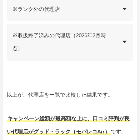
※ランク外の代理店
※取扱終了済みの代理店（2026年2月時
点）
以上が、代理店を一覧で比較した結果です。
キャンペーン総額が最高額な上に、口コミ評判が良
い代理店がグッド・ラック（モバレコAir）
です。