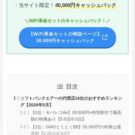
・当サイト限定！
40,000円キャッシュバック
＼WiFi革命セットのキャッシュバック！／
【WiFi革命セットの特設ページ】
30,000円キャッシュバック
目次
ソフトバンクエアーの代理店16社のおすすめランキン
グ【2026年5月】
【1位：モバレコAir】39,500円+特別割引で最高
額の特典あり【5.0点/5.0点】
【2位：GMOとくとくBB】35,000円の特典は最
高額【4.25点/5.0点】