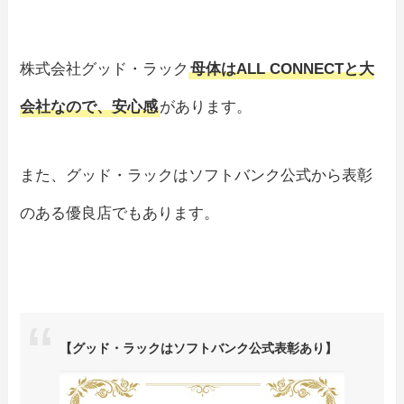
株式会社グッド・ラック
母体はALL CONNECTと大
会社なので、安心感
があります。
また、グッド・ラックはソフトバンク公式から表彰
のある優良店でもあります。
【グッド・ラックはソフトバンク公式表彰あり】