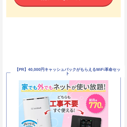
【PR】40,000円キャッシュバックがもらえるWiFi革命セッ
ト