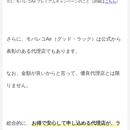
※1：モバレコAir プレミアムキャンペーンのこと（詳細は
こちら
）
さらに、モバレコAir（グッド・ラック）は公式から
表彰のある代理店でもあります。
なお、金額が良いからと言って、優良代理店とは限
りません。
総合的に、
お得で安心して申し込める代理店が、ラ